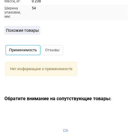
Масса, кг:
0.238
Ширина
54
упаковки,
мм:
Похожие товары
Применимость
Отзывы
Нет информации о применимости
Обратите внимание на сопутствующие товары: