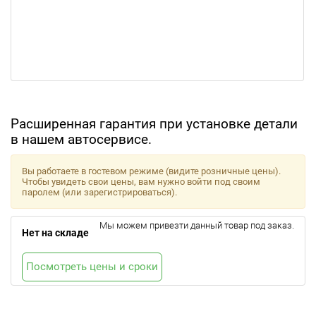
Расширенная гарантия при установке детали
в нашем автосервисе.
Вы работаете в гостевом режиме (видите розничные цены).
Чтобы увидеть свои цены, вам нужно войти под своим
паролем (или зарегистрироваться).
Мы можем привезти данный товар под заказ.
Нет на складе
Посмотреть цены и сроки