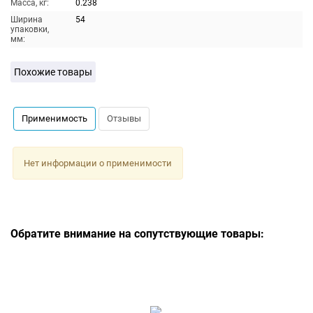
Масса, кг:
0.238
Ширина
54
упаковки,
мм:
Похожие товары
Применимость
Отзывы
Нет информации о применимости
Обратите внимание на сопутствующие товары: