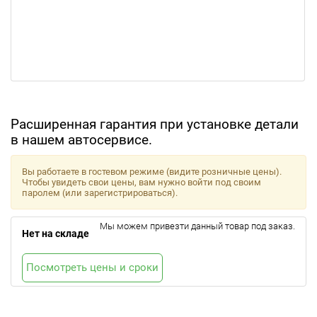
Расширенная гарантия при установке детали
в нашем автосервисе.
Вы работаете в гостевом режиме (видите розничные цены).
Чтобы увидеть свои цены, вам нужно войти под своим
паролем (или зарегистрироваться).
Мы можем привезти данный товар под заказ.
Нет на складе
Посмотреть цены и сроки