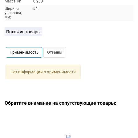
Масса, кг:
0.238
Ширина
54
упаковки,
мм:
Похожие товары
Применимость
Отзывы
Нет информации о применимости
Обратите внимание на сопутствующие товары: