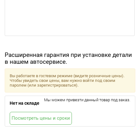
Расширенная гарантия при установке детали
в нашем автосервисе.
Вы работаете в гостевом режиме (видите розничные цены).
Чтобы увидеть свои цены, вам нужно войти под своим
паролем (или зарегистрироваться).
Мы можем привезти данный товар под заказ.
Нет на складе
Посмотреть цены и сроки