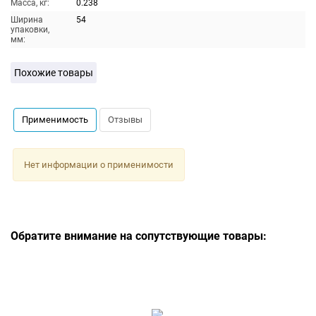
Масса, кг:
0.238
Ширина
54
упаковки,
мм:
Похожие товары
Применимость
Отзывы
Нет информации о применимости
Обратите внимание на сопутствующие товары: