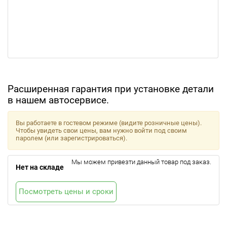
Расширенная гарантия при установке детали
в нашем автосервисе.
Вы работаете в гостевом режиме (видите розничные цены).
Чтобы увидеть свои цены, вам нужно войти под своим
паролем (или зарегистрироваться).
Мы можем привезти данный товар под заказ.
Нет на складе
Посмотреть цены и сроки