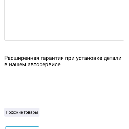
Расширенная гарантия при установке детали
в нашем автосервисе.
Похожие товары