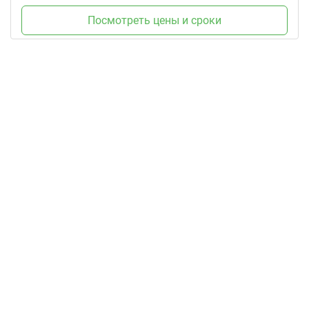
Посмотреть цены и сроки