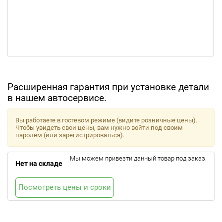
Расширенная гарантия при установке детали
в нашем автосервисе.
Вы работаете в гостевом режиме (видите розничные цены).
Чтобы увидеть свои цены, вам нужно войти под своим
паролем (или зарегистрироваться).
Мы можем привезти данный товар под заказ.
Нет на складе
Посмотреть цены и сроки