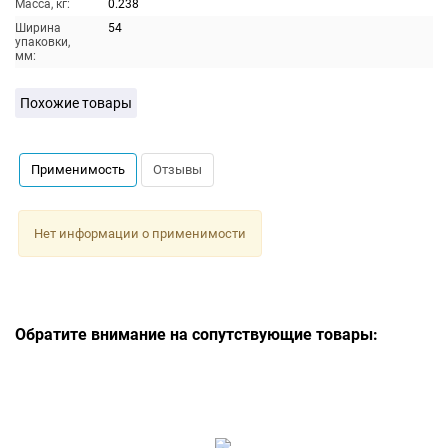
Масса, кг:
0.238
Ширина
54
упаковки,
мм:
Похожие товары
Применимость
Отзывы
Нет информации о применимости
Обратите внимание на сопутствующие товары: